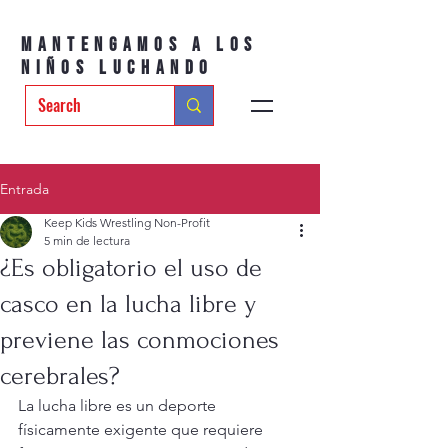
Mantengamos a los
niños luchando
Entrada
Keep Kids Wrestling Non-Profit
5 min de lectura
¿Es obligatorio el uso de
casco en la lucha libre y
previene las conmociones
cerebrales?
La lucha libre es un deporte 
físicamente exigente que requiere 