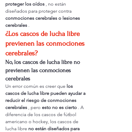
proteger los oídos
 , no están 
diseñados para proteger contra 
conmociones cerebrales o lesiones 
cerebrales
 .
¿Los cascos de lucha libre 
previenen las conmociones 
cerebrales?
No, los cascos de lucha libre no 
previenen las conmociones 
cerebrales
Un error común es creer que 
los 
cascos de lucha libre pueden ayudar a 
reducir el riesgo de conmociones 
cerebrales
 , pero 
esto no es cierto
 . A 
diferencia de los cascos de fútbol 
americano o hockey, los cascos de 
lucha libre 
no están diseñados para 