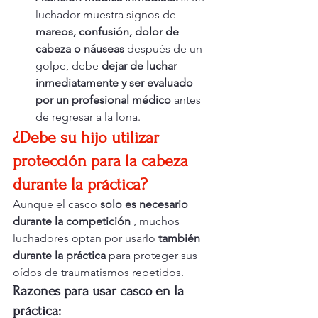
luchador muestra signos de 
mareos, confusión, dolor de 
cabeza o náuseas
 después de un 
golpe, debe 
dejar de luchar 
inmediatamente y ser evaluado 
por un profesional médico
 antes 
de regresar a la lona.
¿Debe su hijo utilizar 
protección para la cabeza 
durante la práctica?
Aunque el casco 
solo es necesario 
durante la competición
 , muchos 
luchadores optan por usarlo 
también 
durante la práctica
 para proteger sus 
oídos de traumatismos repetidos.
Razones para usar casco en la 
práctica: