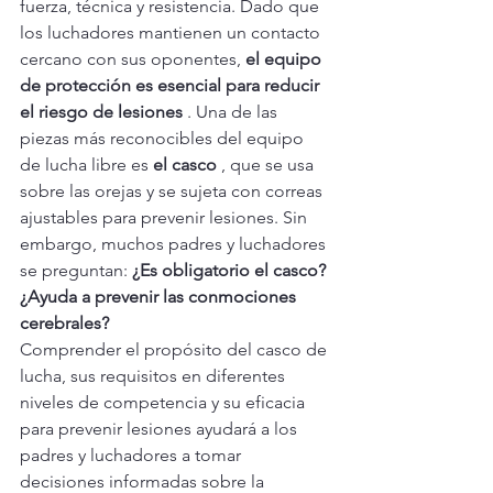
fuerza, técnica y resistencia. Dado que 
los luchadores mantienen un contacto 
cercano con sus oponentes, 
el equipo 
de protección es esencial para reducir 
el riesgo de lesiones
 . Una de las 
piezas más reconocibles del equipo 
de lucha libre es 
el casco
 , que se usa 
sobre las orejas y se sujeta con correas 
ajustables para prevenir lesiones. Sin 
embargo, muchos padres y luchadores 
se preguntan: 
¿Es obligatorio el casco? 
¿Ayuda a prevenir las conmociones 
cerebrales?
Comprender el propósito del casco de 
lucha, sus requisitos en diferentes 
niveles de competencia y su eficacia 
para prevenir lesiones ayudará a los 
padres y luchadores a tomar 
decisiones informadas sobre la 