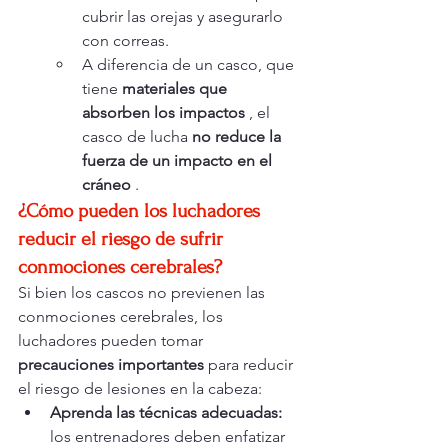
cubrir las orejas y asegurarlo 
con correas.
A diferencia de un casco, que 
tiene 
materiales que 
absorben los impactos
 , el 
casco de lucha 
no reduce la 
fuerza de un impacto en el 
cráneo
 .
¿Cómo pueden los luchadores 
reducir el riesgo de sufrir 
conmociones cerebrales?
Si bien los cascos no previenen las 
conmociones cerebrales, los 
luchadores pueden tomar 
precauciones importantes
 para reducir 
el riesgo de lesiones en la cabeza:
Aprenda las técnicas adecuadas:
los entrenadores deben enfatizar 