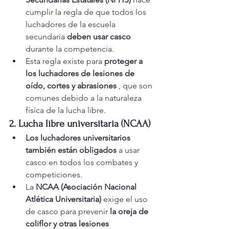
cumplir la regla de que todos los 
luchadores de la escuela 
secundaria 
deben usar casco
durante la competencia.
Esta regla existe para 
proteger a 
los luchadores de lesiones de 
oído, cortes y abrasiones
 , que son 
comunes debido a la naturaleza 
física de la lucha libre.
2. Lucha libre universitaria (NCAA)
Los luchadores universitarios 
también están obligados
 a usar 
casco en todos los combates y 
competiciones.
La 
NCAA (Asociación Nacional 
Atlética Universitaria)
 exige el uso 
de casco para prevenir 
la oreja de 
coliflor y otras lesiones 