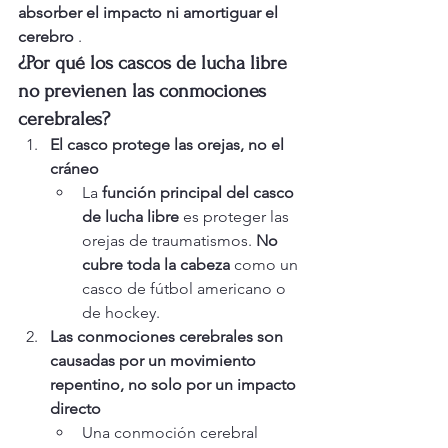
absorber el impacto ni amortiguar el 
cerebro
 .
¿Por qué los cascos de lucha libre 
no previenen las conmociones 
cerebrales?
El casco protege las orejas, no el 
cráneo
La 
función principal del casco 
de lucha libre
 es proteger las 
orejas de traumatismos. 
No 
cubre toda la cabeza
 como un 
casco de fútbol americano o 
de hockey.
Las conmociones cerebrales son 
causadas por un movimiento 
repentino, no solo por un impacto 
directo
Una conmoción cerebral 