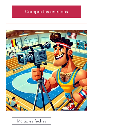
Compra tus entradas
Múltiples fechas