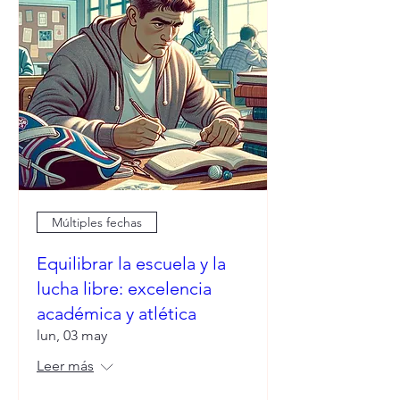
Múltiples fechas
Equilibrar la escuela y la
lucha libre: excelencia
académica y atlética
lun, 03 may
Leer más