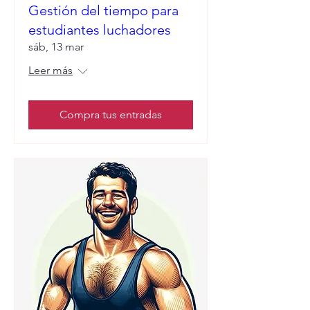
Gestión del tiempo para
estudiantes luchadores
sáb, 13 mar
Leer más
Compra tus entradas