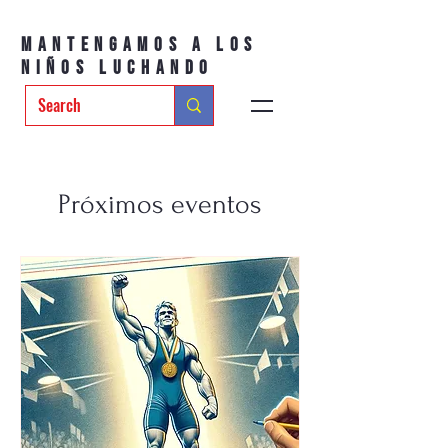
Mantengamos a los
niños luchando
Próximos eventos