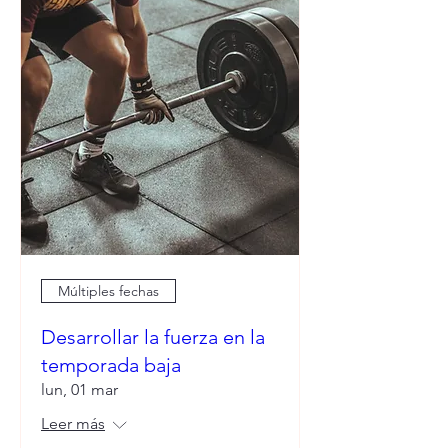
Múltiples fechas
Desarrollar la fuerza en la
temporada baja
lun, 01 mar
Leer más