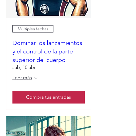
Múltiples fechas
Dominar los lanzamientos
y el control de la parte
superior del cuerpo
sáb, 10 abr
Leer más
Compra tus entradas