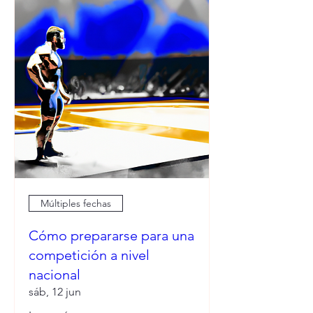
Múltiples fechas
Cómo prepararse para una
competición a nivel
nacional
sáb, 12 jun