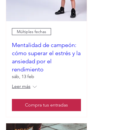
Múltiples fechas
Mentalidad de campeón:
cómo superar el estrés y la
ansiedad por el
rendimiento
sáb, 13 feb
Leer más
Compra tus entradas