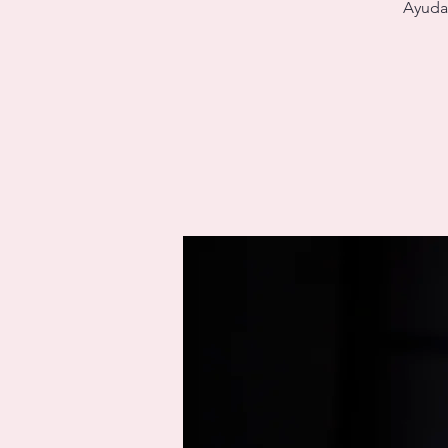
Ayudar