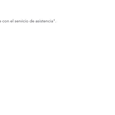
con el servicio de asistencia".