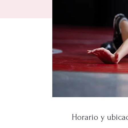
Horario y ubica