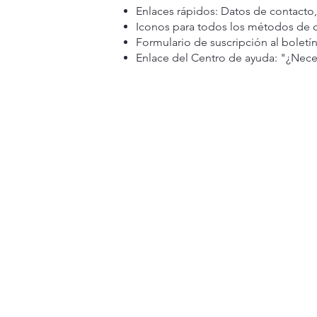
Enlaces rápidos: Datos de contacto,
Iconos para todos los métodos de co
Formulario de suscripción al boletín
Enlace del Centro de ayuda: "¿Neces