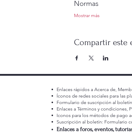
Normas
Mostrar más
Compartir este 
Enlaces rápidos a Acerca de, Membr
Íconos de redes sociales para las pl
Formulario de suscripción al boletín
Enlaces a Términos y condiciones, P
Iconos para los métodos de pago ace
Suscripción al boletín: Formulario c
Enlaces a foros, eventos, tutoría