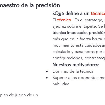
 maestro de la precisión
¿Qué define a un
técnic
El 
técnico
 Es el estratega,
ajedrez sobre el tapete. Se 
técnica impecable, precisión
más que en la fuerza bruta.
movimiento está cuidadosa
calculado y pasa horas perf
configuraciones, contraataq
Nuestros motivadores:
Dominio de la técnica
Superar a los oponentes me
habilidad
plan de juego de un 