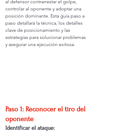
al defensor contrarrestar el golpe, 
controlar al oponente y adoptar una 
posición dominante. Esta guía paso a 
paso detallará la técnica, los detalles 
clave de posicionamiento y las 
estrategias para solucionar problemas 
y asegurar una ejecución exitosa.
Paso 1: Reconocer el tiro del 
oponente
Identificar el ataque: