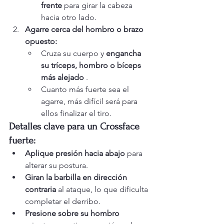
frente
 para girar la cabeza 
hacia otro lado.
Agarre cerca del hombro o brazo 
opuesto:
Cruza su cuerpo y 
engancha 
su tríceps, hombro o bíceps 
más alejado
 .
Cuanto más fuerte sea el 
agarre, más difícil será para 
ellos finalizar el tiro.
Detalles clave para un Crossface 
fuerte:
Aplique presión hacia abajo
 para 
alterar su postura.
Giran la barbilla en dirección 
contraria
 al ataque, lo que dificulta 
completar el derribo.
Presione sobre su hombro