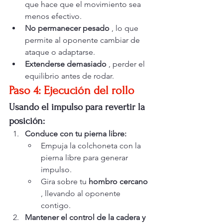
que hace que el movimiento sea 
menos efectivo.
No permanecer pesado
 , lo que 
permite al oponente cambiar de 
ataque o adaptarse.
Extenderse demasiado
 , perder el 
equilibrio antes de rodar.
Paso 4: Ejecución del rollo
Usando el impulso para revertir la 
posición:
Conduce con tu pierna libre:
Empuja la colchoneta con la 
pierna libre para generar 
impulso.
Gira sobre tu 
hombro cercano
, llevando al oponente 
contigo.
Mantener el control de la cadera y 