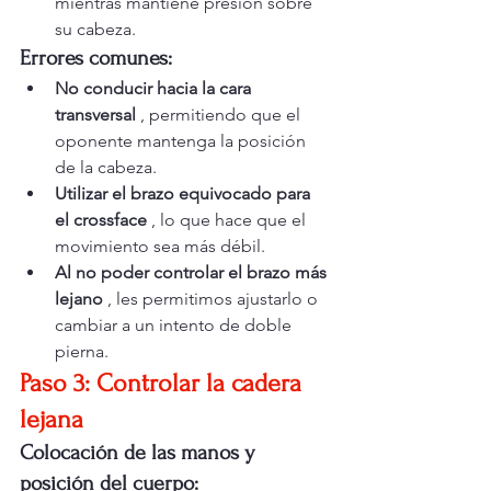
mientras mantiene presión sobre 
su cabeza.
Errores comunes:
No conducir hacia la cara 
transversal
 , permitiendo que el 
oponente mantenga la posición 
de la cabeza.
Utilizar el brazo equivocado para 
el crossface
 , lo que hace que el 
movimiento sea más débil.
Al no poder controlar el brazo más 
lejano
 , les permitimos ajustarlo o 
cambiar a un intento de doble 
pierna.
Paso 3: Controlar la cadera 
lejana
Colocación de las manos y 
posición del cuerpo: