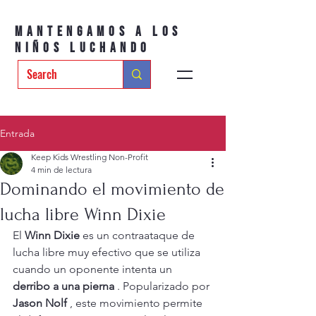
Mantengamos a los
niños luchando
Entrada
Keep Kids Wrestling Non-Profit
4 min de lectura
Dominando el movimiento de
lucha libre Winn Dixie
El 
Winn Dixie
 es un contraataque de 
lucha libre muy efectivo que se utiliza 
cuando un oponente intenta un 
derribo a una pierna
 . Popularizado por 
Jason Nolf
 , este movimiento permite 