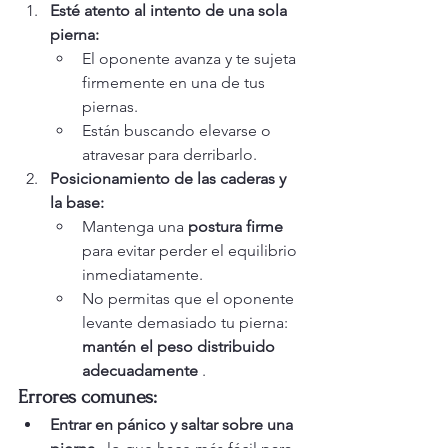
Esté atento al intento de una sola 
pierna:
El oponente avanza y te sujeta 
firmemente en una de tus 
piernas.
Están buscando elevarse o 
atravesar para derribarlo.
Posicionamiento de las caderas y 
la base:
Mantenga una 
postura firme
para evitar perder el equilibrio 
inmediatamente.
No permitas que el oponente 
levante demasiado tu pierna: 
mantén el peso distribuido 
adecuadamente
 .
Errores comunes:
Entrar en pánico y saltar sobre una 