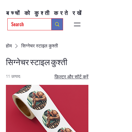
बच्चों को कुश्ती करते रखें
होम
सिग्नेचर स्टाइल कुश्ती
सिग्नेचर स्टाइल कुश्ती
11 उत्पाद:
फ़िल्टर और सॉर्ट करें