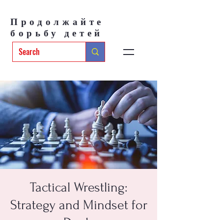
Продолжайте
борьбу детей
Tactical Wrestling:
Strategy and Mindset for