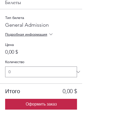
Билеты
Тип билета
General Admission
Подробная информация
Цена
0,00 $
Количество
Итого
0,00 $
Оформить заказ