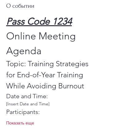
О событии
Pass Code 1234
Online Meeting 
Agenda
Topic: Training Strategies 
for End-of-Year Training 
While Avoiding Burnout
Date and Time:
[Insert Date and Time]
Participants:
Показать еще