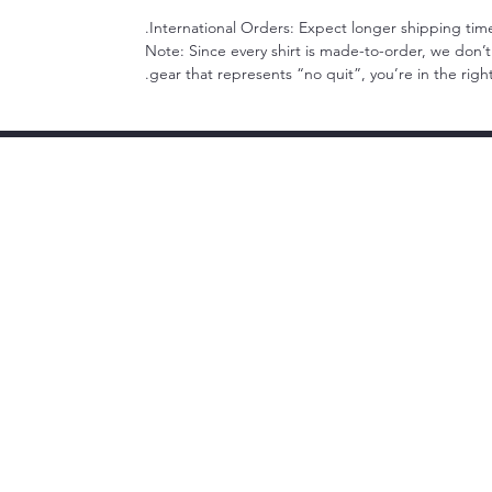
International Orders: Expect longer shipping tim
Note: Since every shirt is made-to-order, we don’
gear that represents “no quit”, you’re in the right