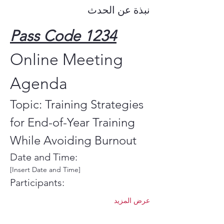
نبذة عن الحدث
Pass Code 1234
Online Meeting 
Agenda
Topic: Training Strategies 
for End-of-Year Training 
While Avoiding Burnout
Date and Time:
[Insert Date and Time]
Participants:
عرض المزيد