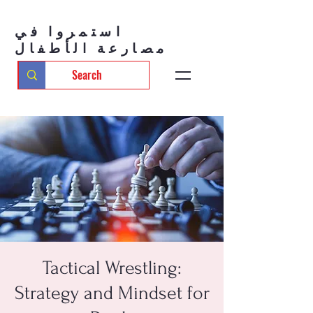
استمروا في
مصارعة الأطفال
Tactical Wrestling:
Strategy and Mindset for