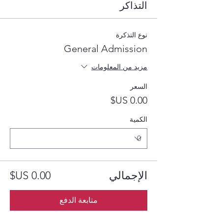
التذاكر
نوع التذكرة
General Admission
مزيد من المعلومات
السعر
الكمية
الإجمالي
متابعة الدفع