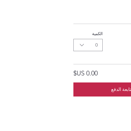
الكمية
0
ابعة الدفع