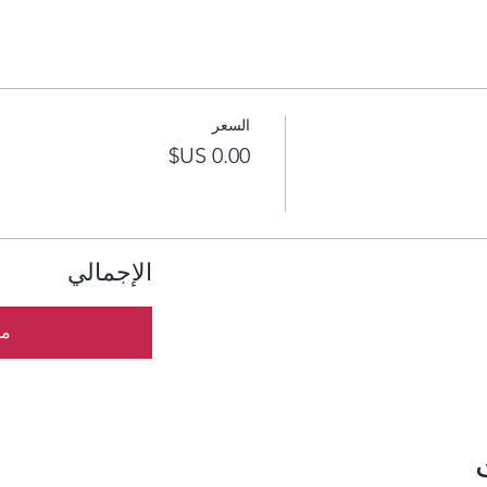
السعر
الإجمالي
مت