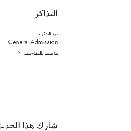
التذاكر
نوع التذكرة
General Admission
مزيد من المعلومات
شارِك هذا الحدث