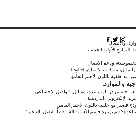
ارد، والاتصال.
 النماذج الأولية الخمسة.
لخصوصية، ودعم الاتصال.
ل، بطاقات الائتمان، PayPal).
ير مع خلفية باللون الأحمر الغامق.
يه والموارد.
الشائعة، مركز المساعدة، وسائل التواصل الاجتماعي.
ريد الإلكتروني، الدردشة).
وذج قصير مع خلفية باللون الأحمر الغامق.
عدة؟ قم بزيارة قسم الأسئلة الشائعة أو اتصل بالدعم."