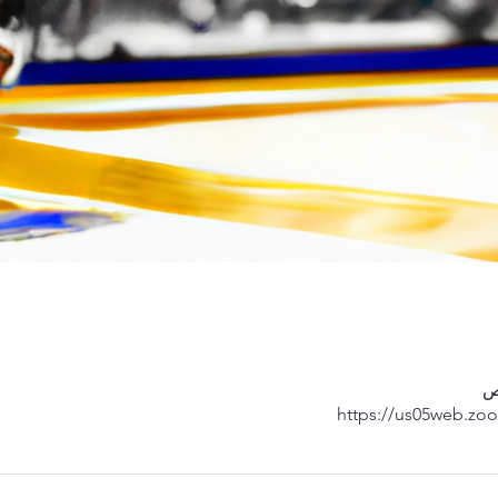
https://us05web.zo