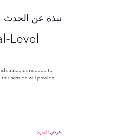
نبذة عن الحدث
l-Level 
and strategies needed to 
this session will provide 
عرض المزيد