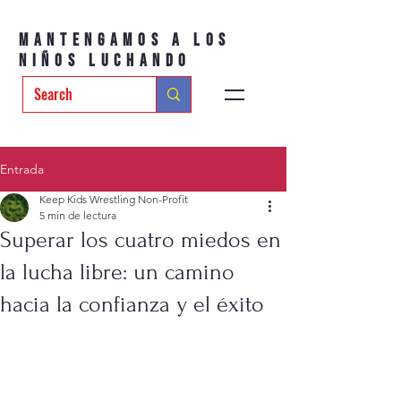
Mantengamos a los
niños luchando
Entrada
Keep Kids Wrestling Non-Profit
5 min de lectura
Superar los cuatro miedos en
la lucha libre: un camino
hacia la confianza y el éxito