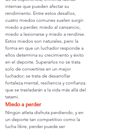
internas que pueden afectar su 
rendimiento. Entre estos desafíos, 
cuatro miedos comunes suelen surgir: 
miedo a perder, miedo al cansancio, 
miedo a lesionarse y miedo a rendirse.
Estos miedos son naturales, pero la 
forma en que un luchador responde a 
ellos determina su crecimiento y éxito 
en el deporte. Superarlos no se trata 
solo de convertirse en un mejor 
luchador; se trata de desarrollar 
fortaleza mental, resiliencia y confianza 
que se trasladarán a la vida más allá del 
tatami.
Miedo a perder
Ningún atleta disfruta perdiendo, y en 
un deporte tan competitivo como la 
lucha libre, perder puede ser 