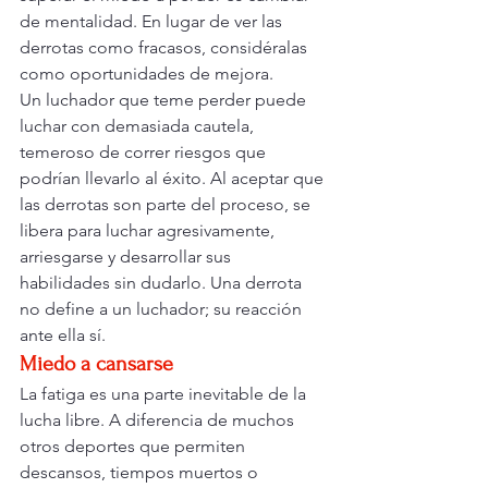
de mentalidad. En lugar de ver las 
derrotas como fracasos, considéralas 
como oportunidades de mejora.
Un luchador que teme perder puede 
luchar con demasiada cautela, 
temeroso de correr riesgos que 
podrían llevarlo al éxito. Al aceptar que 
las derrotas son parte del proceso, se 
libera para luchar agresivamente, 
arriesgarse y desarrollar sus 
habilidades sin dudarlo. Una derrota 
no define a un luchador; su reacción 
ante ella sí.
Miedo a cansarse
La fatiga es una parte inevitable de la 
lucha libre. A diferencia de muchos 
otros deportes que permiten 
descansos, tiempos muertos o 