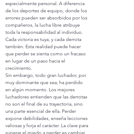
especialmente personal. A diferencia 
de los deportes de equipo, donde los 
errores pueden ser absorbidos por los 
compañeros, la lucha libre atribuye 
toda la responsabilidad al individuo. 
Cada victoria es tuya, y cada derrota 
también. Esta realidad puede hacer 
que perder se sienta como un fracaso 
en lugar de un paso hacia el 
crecimiento.
Sin embargo, todo gran luchador, por 
muy dominante que sea, ha perdido 
en algún momento. Los mejores 
luchadores entienden que las derrotas 
no son el final de su trayectoria, sino 
una parte esencial de ella. Perder 
expone debilidades, enseña lecciones 
valiosas y forja el carácter. La clave para 
superar el miedo a perder es cambiar 