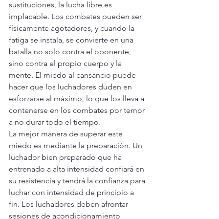
sustituciones, la lucha libre es 
implacable. Los combates pueden ser 
físicamente agotadores, y cuando la 
fatiga se instala, se convierte en una 
batalla no solo contra el oponente, 
sino contra el propio cuerpo y la 
mente. El miedo al cansancio puede 
hacer que los luchadores duden en 
esforzarse al máximo, lo que los lleva a 
contenerse en los combates por temor 
a no durar todo el tiempo.
La mejor manera de superar este 
miedo es mediante la preparación. Un 
luchador bien preparado que ha 
entrenado a alta intensidad confiará en 
su resistencia y tendrá la confianza para 
luchar con intensidad de principio a 
fin. Los luchadores deben afrontar 
sesiones de acondicionamiento 