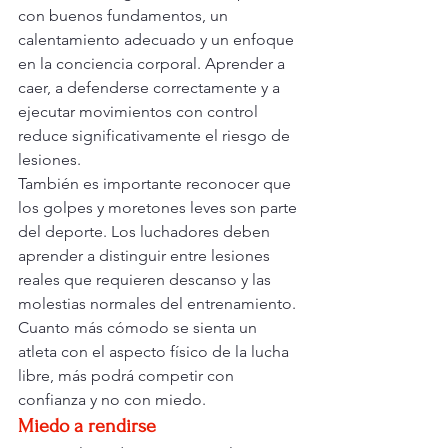
con buenos fundamentos, un 
calentamiento adecuado y un enfoque 
en la conciencia corporal. Aprender a 
caer, a defenderse correctamente y a 
ejecutar movimientos con control 
reduce significativamente el riesgo de 
lesiones.
También es importante reconocer que 
los golpes y moretones leves son parte 
del deporte. Los luchadores deben 
aprender a distinguir entre lesiones 
reales que requieren descanso y las 
molestias normales del entrenamiento. 
Cuanto más cómodo se sienta un 
atleta con el aspecto físico de la lucha 
libre, más podrá competir con 
confianza y no con miedo.
Miedo a rendirse