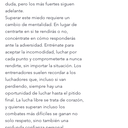
duda, pero los más fuertes siguen 
adelante.
Superar este miedo requiere un 
cambio de mentalidad. En lugar de 
centrarte en si te rendirás o no, 
concéntrate en cómo responderás 
ante la adversidad. Entrénate para 
aceptar la incomodidad, luchar por 
cada punto y comprometerte a nunca 
rendirte, sin importar la situación. Los 
entrenadores suelen recordar a los 
luchadores que, incluso si van 
perdiendo, siempre hay una 
oportunidad de luchar hasta el pitido 
final. La lucha libre se trata de corazón, 
y quienes superan incluso los 
combates más difíciles se ganan no 
solo respeto, sino también una 
profunda confianza personal.