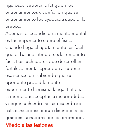
rigurosas, superar la fatiga en los 
entrenamientos y confiar en que su 
entrenamiento los ayudará a superar la 
prueba.
Además, el acondicionamiento mental 
es tan importante como el físico. 
Cuando llega el agotamiento, es fácil 
querer bajar el ritmo o ceder un punto 
fácil. Los luchadores que desarrollan 
fortaleza mental aprenden a superar 
esa sensación, sabiendo que su 
oponente probablemente 
experimente la misma fatiga. Entrenar 
la mente para aceptar la incomodidad 
y seguir luchando incluso cuando se 
está cansado es lo que distingue a los 
grandes luchadores de los promedio.
Miedo a las lesiones