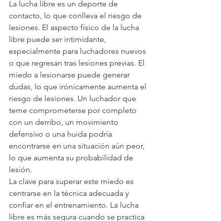
La lucha libre es un deporte de 
contacto, lo que conlleva el riesgo de 
lesiones. El aspecto físico de la lucha 
libre puede ser intimidante, 
especialmente para luchadores nuevos 
o que regresan tras lesiones previas. El 
miedo a lesionarse puede generar 
dudas, lo que irónicamente aumenta el 
riesgo de lesiones. Un luchador que 
teme comprometerse por completo 
con un derribo, un movimiento 
defensivo o una huida podría 
encontrarse en una situación aún peor, 
lo que aumenta su probabilidad de 
lesión.
La clave para superar este miedo es 
centrarse en la técnica adecuada y 
confiar en el entrenamiento. La lucha 
libre es más segura cuando se practica 