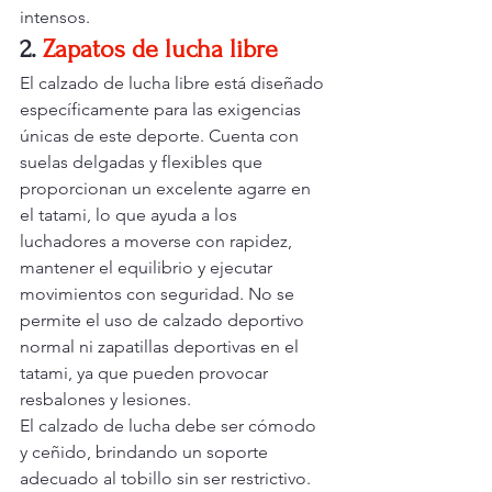
intensos.
2.
Zapatos de lucha libre
El calzado de lucha libre está diseñado 
específicamente para las exigencias 
únicas de este deporte. Cuenta con 
suelas delgadas y flexibles que 
proporcionan un excelente agarre en 
el tatami, lo que ayuda a los 
luchadores a moverse con rapidez, 
mantener el equilibrio y ejecutar 
movimientos con seguridad. No se 
permite el uso de calzado deportivo 
normal ni zapatillas deportivas en el 
tatami, ya que pueden provocar 
resbalones y lesiones.
El calzado de lucha debe ser cómodo 
y ceñido, brindando un soporte 
adecuado al tobillo sin ser restrictivo. 