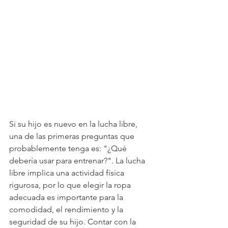
Si su hijo es nuevo en la lucha libre, 
una de las primeras preguntas que 
probablemente tenga es: "¿Qué 
debería usar para entrenar?". La lucha 
libre implica una actividad física 
rigurosa, por lo que elegir la ropa 
adecuada es importante para la 
comodidad, el rendimiento y la 
seguridad de su hijo. Contar con la 