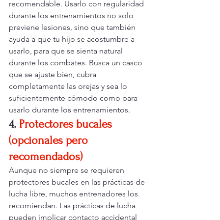
recomendable. Usarlo con regularidad 
durante los entrenamientos no solo 
previene lesiones, sino que también 
ayuda a que tu hijo se acostumbre a 
usarlo, para que se sienta natural 
durante los combates. Busca un casco 
que se ajuste bien, cubra 
completamente las orejas y sea lo 
suficientemente cómodo como para 
usarlo durante los entrenamientos.
4.
Protectores bucales 
(opcionales pero 
recomendados)
Aunque no siempre se requieren 
protectores bucales en las prácticas de 
lucha libre, muchos entrenadores los 
recomiendan. Las prácticas de lucha 
pueden implicar contacto accidental 