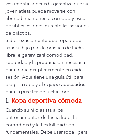
vestimenta adecuada garantiza que su 
joven atleta pueda moverse con 
libertad, mantenerse cómodo y evitar 
posibles lesiones durante las sesiones 
de práctica.
Saber exactamente qué ropa debe 
usar su hijo para la práctica de lucha 
libre le garantizará comodidad, 
seguridad y la preparación necesaria 
para participar plenamente en cada 
sesión. Aquí tiene una guía útil para 
elegir la ropa y el equipo adecuados 
para la práctica de lucha libre.
1.
Ropa deportiva cómoda
Cuando su hijo asista a los 
entrenamientos de lucha libre, la 
comodidad y la flexibilidad son 
fundamentales. Debe usar ropa ligera, 