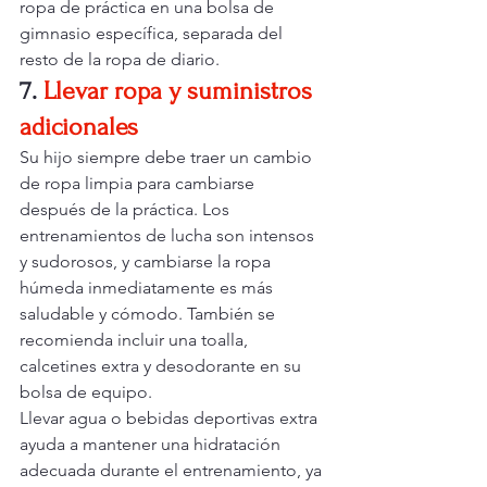
ropa de práctica en una bolsa de 
gimnasio específica, separada del 
resto de la ropa de diario.
7.
Llevar ropa y suministros 
adicionales
Su hijo siempre debe traer un cambio 
de ropa limpia para cambiarse 
después de la práctica. Los 
entrenamientos de lucha son intensos 
y sudorosos, y cambiarse la ropa 
húmeda inmediatamente es más 
saludable y cómodo. También se 
recomienda incluir una toalla, 
calcetines extra y desodorante en su 
bolsa de equipo.
Llevar agua o bebidas deportivas extra 
ayuda a mantener una hidratación 
adecuada durante el entrenamiento, ya 