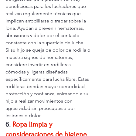
beneficiosas para los luchadores que 
realizan regularmente técnicas que 
implican arrodillarse o trepar sobre la 
lona. Ayudan a prevenir hematomas, 
abrasiones y dolor por el contacto 
constante con la superficie de lucha.
Si su hijo se queja de dolor de rodilla o 
muestra signos de hematomas, 
considere invertir en rodilleras 
cómodas y ligeras diseñadas 
específicamente para lucha libre. Estas 
rodilleras brindan mayor comodidad, 
protección y confianza, animando a su 
hijo a realizar movimientos con 
agresividad sin preocuparse por 
lesiones o dolor.
6.
Ropa limpia y 
consideraciones de higiene