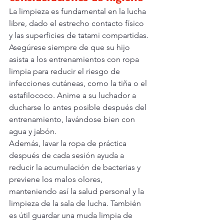
La limpieza es fundamental en la lucha 
libre, dado el estrecho contacto físico 
y las superficies de tatami compartidas. 
Asegúrese siempre de que su hijo 
asista a los entrenamientos con ropa 
limpia para reducir el riesgo de 
infecciones cutáneas, como la tiña o el 
estafilococo. Anime a su luchador a 
ducharse lo antes posible después del 
entrenamiento, lavándose bien con 
agua y jabón.
Además, lavar la ropa de práctica 
después de cada sesión ayuda a 
reducir la acumulación de bacterias y 
previene los malos olores, 
manteniendo así la salud personal y la 
limpieza de la sala de lucha. También 
es útil guardar una muda limpia de 