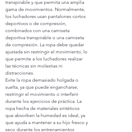
transpirable y que permita una amplia 
gama de movimientos. Normalmente, 
los luchadores usan pantalones cortos 
deportivos o de compresión, 
combinados con una camiseta 
deportiva transpirable o una camiseta 
de compresión. La ropa debe quedar 
ajustada sin restringir el movimiento, lo 
que permite a los luchadores realizar 
las técnicas sin molestias ni 
distracciones.
Evite la ropa demasiado holgada o 
suelta, ya que puede engancharse, 
restringir el movimiento o interferir 
durante los ejercicios de práctica. La 
ropa hecha de materiales sintéticos 
que absorben la humedad es ideal, ya 
que ayuda a mantener a su hijo fresco y 
seco durante los entrenamientos 