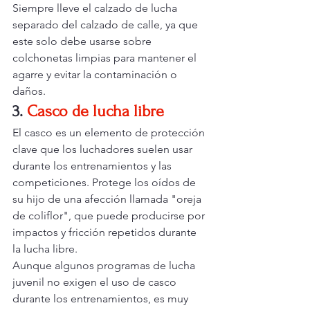
Siempre lleve el calzado de lucha 
separado del calzado de calle, ya que 
este solo debe usarse sobre 
colchonetas limpias para mantener el 
agarre y evitar la contaminación o 
daños.
3.
Casco de lucha libre
El casco es un elemento de protección 
clave que los luchadores suelen usar 
durante los entrenamientos y las 
competiciones. Protege los oídos de 
su hijo de una afección llamada "oreja 
de coliflor", que puede producirse por 
impactos y fricción repetidos durante 
la lucha libre.
Aunque algunos programas de lucha 
juvenil no exigen el uso de casco 
durante los entrenamientos, es muy 