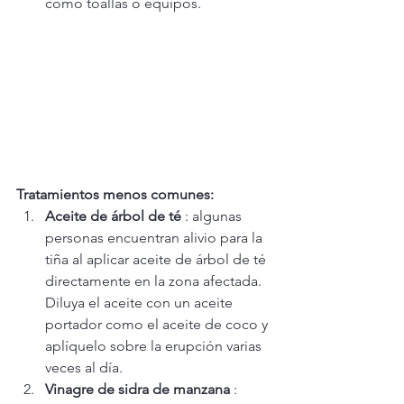
como toallas o equipos.
Tratamientos menos comunes:
Aceite de árbol de té
 : algunas 
personas encuentran alivio para la 
tiña al aplicar aceite de árbol de té 
directamente en la zona afectada. 
Diluya el aceite con un aceite 
portador como el aceite de coco y 
aplíquelo sobre la erupción varias 
veces al día.
Vinagre de sidra de manzana
 : 