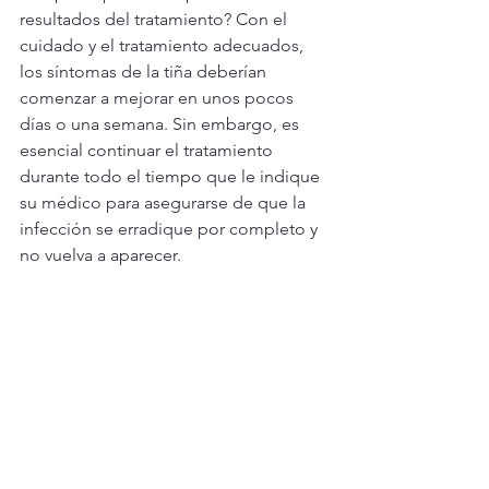
resultados del tratamiento? Con el 
cuidado y el tratamiento adecuados, 
los síntomas de la tiña deberían 
comenzar a mejorar en unos pocos 
días o una semana. Sin embargo, es 
esencial continuar el tratamiento 
durante todo el tiempo que le indique 
su médico para asegurarse de que la 
infección se erradique por completo y 
no vuelva a aparecer.