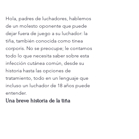
Hola, padres de luchadores, hablemos 
de un molesto oponente que puede 
dejar fuera de juego a su luchador: la 
tiña, también conocida como tinea 
corporis. No se preocupe; le contamos 
todo lo que necesita saber sobre esta 
infección cutánea común, desde su 
historia hasta las opciones de 
tratamiento, todo en un lenguaje que 
incluso un luchador de 18 años puede 
entender.
Una breve historia de la tiña