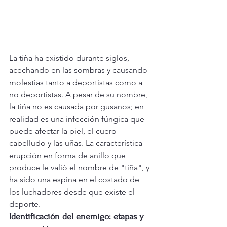
La tiña ha existido durante siglos, 
acechando en las sombras y causando 
molestias tanto a deportistas como a 
no deportistas. A pesar de su nombre, 
la tiña no es causada por gusanos; en 
realidad es una infección fúngica que 
puede afectar la piel, el cuero 
cabelludo y las uñas. La característica 
erupción en forma de anillo que 
produce le valió el nombre de "tiña", y 
ha sido una espina en el costado de 
los luchadores desde que existe el 
deporte.
Identificación del enemigo: etapas y 