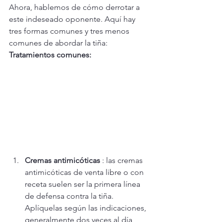
Ahora, hablemos de cómo derrotar a 
este indeseado oponente. Aquí hay 
tres formas comunes y tres menos 
comunes de abordar la tiña:
Tratamientos comunes:
Cremas antimicóticas
 : las cremas 
antimicóticas de venta libre o con 
receta suelen ser la primera línea 
de defensa contra la tiña. 
Aplíquelas según las indicaciones, 
generalmente dos veces al día 