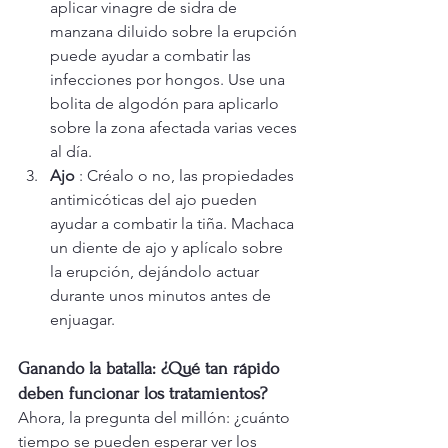
aplicar vinagre de sidra de 
manzana diluido sobre la erupción 
puede ayudar a combatir las 
infecciones por hongos. Use una 
bolita de algodón para aplicarlo 
sobre la zona afectada varias veces 
al día.
Ajo
 : Créalo o no, las propiedades 
antimicóticas del ajo pueden 
ayudar a combatir la tiña. Machaca 
un diente de ajo y aplícalo sobre 
la erupción, dejándolo actuar 
durante unos minutos antes de 
enjuagar.
Ganando la batalla: ¿Qué tan rápido 
deben funcionar los tratamientos?
Ahora, la pregunta del millón: ¿cuánto 
tiempo se pueden esperar ver los 