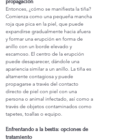
propagación
Entonces, ¿cómo se manifiesta la tiña? 
Comienza como una pequeña mancha 
roja que pica en la piel, que puede 
expandirse gradualmente hacia afuera 
y formar una erupción en forma de 
anillo con un borde elevado y 
escamoso. El centro de la erupción 
puede desaparecer, dándole una 
apariencia similar a un anillo. La tiña es 
altamente contagiosa y puede 
propagarse a través del contacto 
directo de piel con piel con una 
persona o animal infectado, así como a 
través de objetos contaminados como 
tapetes, toallas o equipo.
Enfrentando a la bestia: opciones de 
tratamiento