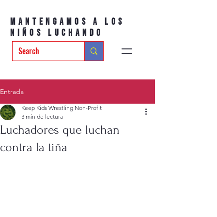
Mantengamos a los
niños luchando
Entrada
Keep Kids Wrestling Non-Profit
3 min de lectura
Luchadores que luchan
contra la tiña