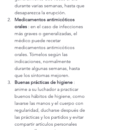
durante varias semanas, hasta que 
desaparezca la erupción.
Medicamentos antimicóticos 
orales
 : en el caso de infecciones 
más graves o generalizadas, el 
médico puede recetar 
medicamentos antimicóticos 
orales. Tómelos según las 
indicaciones, normalmente 
durante algunas semanas, hasta 
que los síntomas mejoren.
Buenas prácticas de higiene
 : 
anime a su luchador a practicar 
buenos hábitos de higiene, como 
lavarse las manos y el cuerpo con 
regularidad, ducharse después de 
las prácticas y los partidos y evitar 
compartir artículos personales 