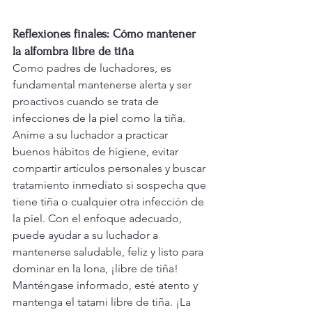
Reflexiones finales: Cómo mantener 
la alfombra libre de tiña
Como padres de luchadores, es 
fundamental mantenerse alerta y ser 
proactivos cuando se trata de 
infecciones de la piel como la tiña. 
Anime a su luchador a practicar 
buenos hábitos de higiene, evitar 
compartir artículos personales y buscar 
tratamiento inmediato si sospecha que 
tiene tiña o cualquier otra infección de 
la piel. Con el enfoque adecuado, 
puede ayudar a su luchador a 
mantenerse saludable, feliz y listo para 
dominar en la lona, ¡libre de tiña!
Manténgase informado, esté atento y 
mantenga el tatami libre de tiña. ¡La 