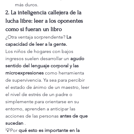
más duros.
2. La inteligencia callejera de la 
lucha libre: leer a los oponentes 
como si fueran un libro
¿Otra ventaja sorprendente? 
La 
capacidad de leer a la gente.
Los niños de hogares con bajos 
ingresos suelen desarrollar un 
agudo 
sentido del lenguaje corporal y las 
microexpresiones
 como herramienta 
de supervivencia. Ya sea para percibir 
el estado de ánimo de un maestro, leer 
el nivel de estrés de un padre o 
simplemente para orientarse en su 
entorno, aprenden a anticipar las 
acciones de las personas 
antes de que 
sucedan
 .
💡Por 
qué esto es importante en la 