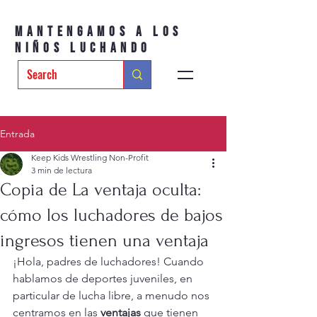
Mantengamos a los
niños luchando
Entrada
Keep Kids Wrestling Non-Profit
3 min de lectura
Copia de La ventaja oculta:
cómo los luchadores de bajos
ingresos tienen una ventaja
¡Hola, padres de luchadores! Cuando 
hablamos de deportes juveniles, en 
particular de lucha libre, a menudo nos 
centramos en las 
ventajas
 que tienen 