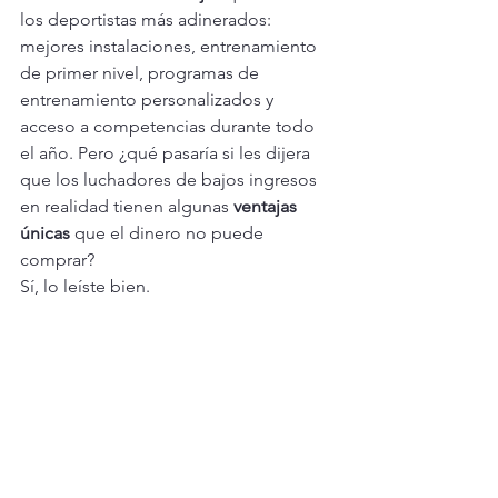
los deportistas más adinerados: 
mejores instalaciones, entrenamiento 
de primer nivel, programas de 
entrenamiento personalizados y 
acceso a competencias durante todo 
el año. Pero ¿qué pasaría si les dijera 
que los luchadores de bajos ingresos 
en realidad tienen algunas 
ventajas 
únicas
 que el dinero no puede 
comprar?
Sí, lo leíste bien.