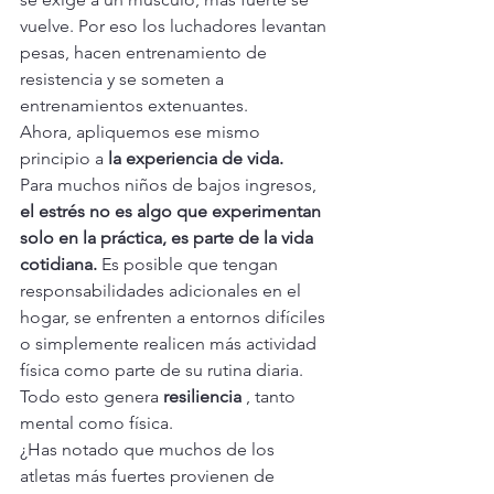
vuelve. Por eso los luchadores levantan 
pesas, hacen entrenamiento de 
resistencia y se someten a 
entrenamientos extenuantes.
Ahora, apliquemos ese mismo 
principio a 
la experiencia de vida.
Para muchos niños de bajos ingresos, 
el estrés no es algo que experimentan 
solo en la práctica, es parte de la vida 
cotidiana.
 Es posible que tengan 
responsabilidades adicionales en el 
hogar, se enfrenten a entornos difíciles 
o simplemente realicen más actividad 
física como parte de su rutina diaria. 
Todo esto genera 
resiliencia
 , tanto 
mental como física.
¿Has notado que muchos de los 
atletas más fuertes provienen de 