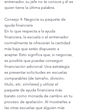
entrenador, su jefe no te conoce y él es 
quien tiene la última palabra.
Consejo 4: Negocie su paquete de 
ayuda financiera
En lo que respecta a la ayuda 
financiera, la escuela o el entrenador 
normalmente te ofrecerán la cantidad 
más baja que estés dispuesto a 
aceptar. Esto significa que, si negocias, 
es posible que puedas conseguir 
financiación adicional. Una estrategia 
es presentar solicitudes en escuelas 
comparables (de tamaño, división, 
título, etc. similares) y utilizar el 
paquete de ayuda financiera más 
barato como moneda de cambio en tu 
proceso de apelación. Al mostrarles a 
las otras escuelas que alguien más 