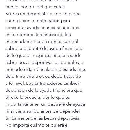
menos control del que crees
Si eres un deportista, es posible que 
cuentes con tu entrenador para 
conseguir ayuda financiera adicional 
en tu nombre. Sin embargo, los 
entrenadores tienen menos control 
sobre tu paquete de ayuda financiera 
de lo que te imaginas. Si bien puede 
haber becas deportivas disponibles, a 
menudo están vinculadas a estudiantes 
de último año u otros deportistas de 
alto nivel. Los entrenadores también 
dependen de la ayuda financiera que 
ofrece la escuela, por lo que es 
importante tener un paquete de ayuda 
financiera sólido antes de depender 
únicamente de las becas deportivas. 
No importa cuánto te quiera el 