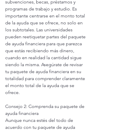
subvenciones, becas, préstamos y 
programas de trabajo y estudio. Es 
importante centrarse en el monto total 
de la ayuda que se ofrece, no solo en 
los subtotales. Las universidades 
pueden reetiquetar partes del paquete 
de ayuda financiera para que parezca 
que estás recibiendo más dinero, 
cuando en realidad la cantidad sigue 
siendo la misma. Asegúrate de revisar 
tu paquete de ayuda financiera en su 
totalidad para comprender claramente 
el monto total de la ayuda que se 
ofrece.
Consejo 2: Comprenda su paquete de 
ayuda financiera
Aunque nunca estés del todo de 
acuerdo con tu paquete de ayuda 