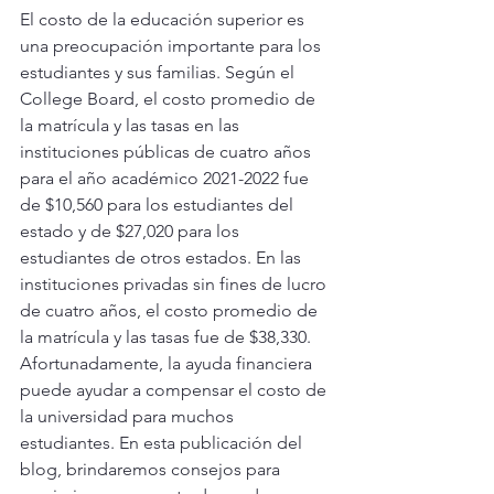
El costo de la educación superior es 
una preocupación importante para los 
estudiantes y sus familias. Según el 
College Board, el costo promedio de 
la matrícula y las tasas en las 
instituciones públicas de cuatro años 
para el año académico 2021-2022 fue 
de $10,560 para los estudiantes del 
estado y de $27,020 para los 
estudiantes de otros estados. En las 
instituciones privadas sin fines de lucro 
de cuatro años, el costo promedio de 
la matrícula y las tasas fue de $38,330. 
Afortunadamente, la ayuda financiera 
puede ayudar a compensar el costo de 
la universidad para muchos 
estudiantes. En esta publicación del 
blog, brindaremos consejos para 