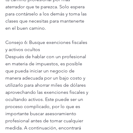
aterrador que te parezca. Solo espera 
para contárselo a los demás y toma las 
clases que necesitas para mantenerte 
en el buen camino.
Consejo 6: Busque exenciones fiscales 
y activos ocultos
Después de hablar con un profesional 
en materia de impuestos, es posible 
que pueda iniciar un negocio de 
manera adecuada por un bajo costo y 
utilizarlo para ahorrar miles de dólares 
aprovechando las exenciones fiscales y 
ocultando activos. Este puede ser un 
proceso complicado, por lo que es 
importante buscar asesoramiento 
profesional antes de tomar cualquier 
medida. A continuación, encontrará 