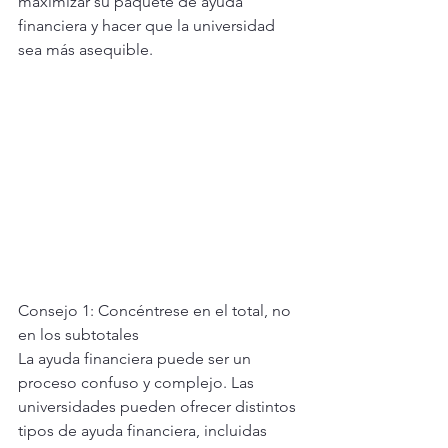
maximizar su paquete de ayuda 
financiera y hacer que la universidad 
sea más asequible.
Consejo 1: Concéntrese en el total, no 
en los subtotales
La ayuda financiera puede ser un 
proceso confuso y complejo. Las 
universidades pueden ofrecer distintos 
tipos de ayuda financiera, incluidas 