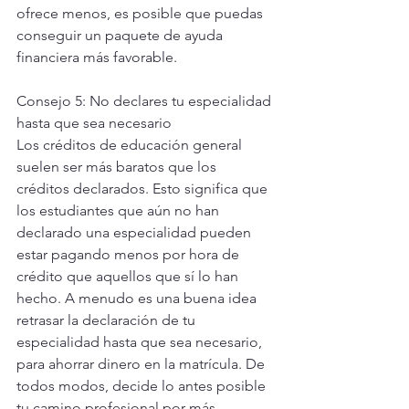
ofrece menos, es posible que puedas 
conseguir un paquete de ayuda 
financiera más favorable.
Consejo 5: No declares tu especialidad 
hasta que sea necesario
Los créditos de educación general 
suelen ser más baratos que los 
créditos declarados. Esto significa que 
los estudiantes que aún no han 
declarado una especialidad pueden 
estar pagando menos por hora de 
crédito que aquellos que sí lo han 
hecho. A menudo es una buena idea 
retrasar la declaración de tu 
especialidad hasta que sea necesario, 
para ahorrar dinero en la matrícula. De 
todos modos, decide lo antes posible 
tu camino profesional por más 