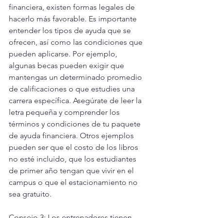
financiera, existen formas legales de 
hacerlo más favorable. Es importante 
entender los tipos de ayuda que se 
ofrecen, así como las condiciones que 
pueden aplicarse. Por ejemplo, 
algunas becas pueden exigir que 
mantengas un determinado promedio 
de calificaciones o que estudies una 
carrera específica. Asegúrate de leer la 
letra pequeña y comprender los 
términos y condiciones de tu paquete 
de ayuda financiera. Otros ejemplos 
pueden ser que el costo de los libros 
no esté incluido, que los estudiantes 
de primer año tengan que vivir en el 
campus o que el estacionamiento no 
sea gratuito.
Consejo 3: Los entrenadores tienen 