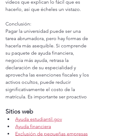
videos que explican lo fácil que es 
hacerlo, así que écheles un vistazo.
Conclusión:
Pagar la universidad puede ser una 
tarea abrumadora, pero hay formas de 
hacerla más asequible. Si comprende 
su paquete de ayuda financiera, 
negocia más ayuda, retrasa la 
declaración de su especialidad y 
aprovecha las exenciones fiscales y los 
activos ocultos, puede reducir 
significativamente el costo de la 
matrícula. Es importante ser proactivo
Sitios web
Ayuda estudiantil.gov
Ayuda financiera
Exclusión de pequeñas empresas