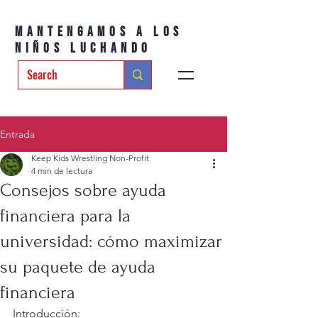
Mantengamos a los
niños luchando
Entrada
Keep Kids Wrestling Non-Profit
4 min de lectura
Consejos sobre ayuda
financiera para la
universidad: cómo maximizar
su paquete de ayuda
financiera
Introducción: