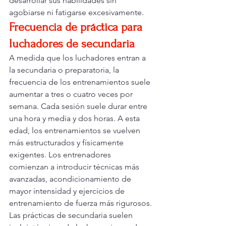
desarrollar sus habilidades sin 
agobiarse ni fatigarse excesivamente.
Frecuencia de práctica para 
luchadores de secundaria
A medida que los luchadores entran a 
la secundaria o preparatoria, la 
frecuencia de los entrenamientos suele 
aumentar a tres o cuatro veces por 
semana. Cada sesión suele durar entre 
una hora y media y dos horas. A esta 
edad, los entrenamientos se vuelven 
más estructurados y físicamente 
exigentes. Los entrenadores 
comienzan a introducir técnicas más 
avanzadas, acondicionamiento de 
mayor intensidad y ejercicios de 
entrenamiento de fuerza más rigurosos.
Las prácticas de secundaria suelen 