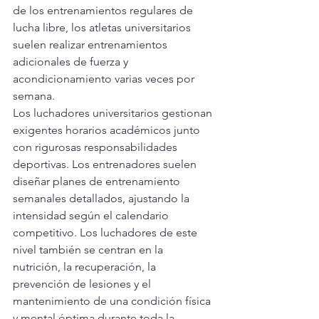
de los entrenamientos regulares de 
lucha libre, los atletas universitarios 
suelen realizar entrenamientos 
adicionales de fuerza y 
acondicionamiento varias veces por 
semana.
Los luchadores universitarios gestionan 
exigentes horarios académicos junto 
con rigurosas responsabilidades 
deportivas. Los entrenadores suelen 
diseñar planes de entrenamiento 
semanales detallados, ajustando la 
intensidad según el calendario 
competitivo. Los luchadores de este 
nivel también se centran en la 
nutrición, la recuperación, la 
prevención de lesiones y el 
mantenimiento de una condición física 
y mental óptima durante toda la 