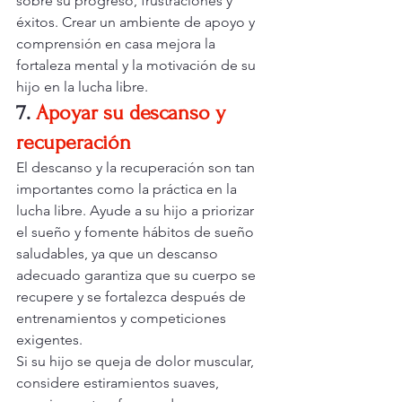
sobre su progreso, frustraciones y 
éxitos. Crear un ambiente de apoyo y 
comprensión en casa mejora la 
fortaleza mental y la motivación de su 
hijo en la lucha libre.
7.
Apoyar su descanso y 
recuperación
El descanso y la recuperación son tan 
importantes como la práctica en la 
lucha libre. Ayude a su hijo a priorizar 
el sueño y fomente hábitos de sueño 
saludables, ya que un descanso 
adecuado garantiza que su cuerpo se 
recupere y se fortalezca después de 
entrenamientos y competiciones 
exigentes.
Si su hijo se queja de dolor muscular, 
considere estiramientos suaves, 