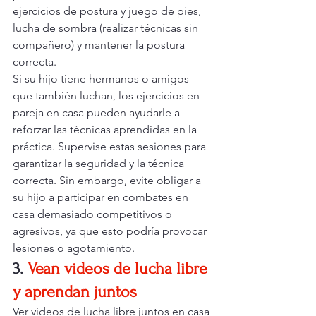
ejercicios de postura y juego de pies, 
lucha de sombra (realizar técnicas sin 
compañero) y mantener la postura 
correcta.
Si su hijo tiene hermanos o amigos 
que también luchan, los ejercicios en 
pareja en casa pueden ayudarle a 
reforzar las técnicas aprendidas en la 
práctica. Supervise estas sesiones para 
garantizar la seguridad y la técnica 
correcta. Sin embargo, evite obligar a 
su hijo a participar en combates en 
casa demasiado competitivos o 
agresivos, ya que esto podría provocar 
lesiones o agotamiento.
3.
Vean videos de lucha libre 
y aprendan juntos
Ver videos de lucha libre juntos en casa 