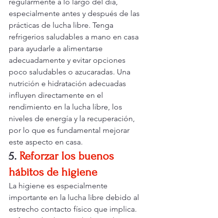
regularmente a lo largo del día, 
especialmente antes y después de las 
prácticas de lucha libre. Tenga 
refrigerios saludables a mano en casa 
para ayudarle a alimentarse 
adecuadamente y evitar opciones 
poco saludables o azucaradas. Una 
nutrición e hidratación adecuadas 
influyen directamente en el 
rendimiento en la lucha libre, los 
niveles de energía y la recuperación, 
por lo que es fundamental mejorar 
este aspecto en casa.
5.
Reforzar los buenos 
hábitos de higiene
La higiene es especialmente 
importante en la lucha libre debido al 
estrecho contacto físico que implica. 