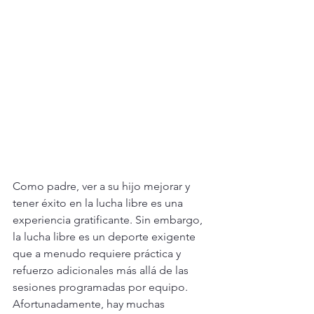
Como padre, ver a su hijo mejorar y 
tener éxito en la lucha libre es una 
experiencia gratificante. Sin embargo, 
la lucha libre es un deporte exigente 
que a menudo requiere práctica y 
refuerzo adicionales más allá de las 
sesiones programadas por equipo. 
Afortunadamente, hay muchas 