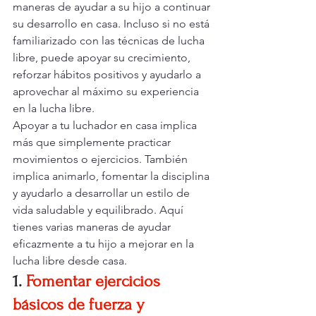
maneras de ayudar a su hijo a continuar 
su desarrollo en casa. Incluso si no está 
familiarizado con las técnicas de lucha 
libre, puede apoyar su crecimiento, 
reforzar hábitos positivos y ayudarlo a 
aprovechar al máximo su experiencia 
en la lucha libre.
Apoyar a tu luchador en casa implica 
más que simplemente practicar 
movimientos o ejercicios. También 
implica animarlo, fomentar la disciplina 
y ayudarlo a desarrollar un estilo de 
vida saludable y equilibrado. Aquí 
tienes varias maneras de ayudar 
eficazmente a tu hijo a mejorar en la 
lucha libre desde casa.
1.
Fomentar ejercicios 
básicos de fuerza y 