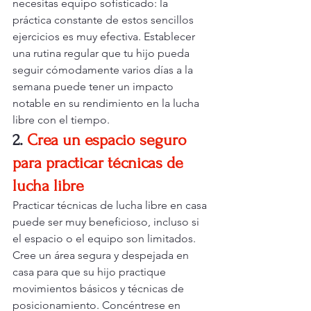
necesitas equipo sofisticado: la 
práctica constante de estos sencillos 
ejercicios es muy efectiva. Establecer 
una rutina regular que tu hijo pueda 
seguir cómodamente varios días a la 
semana puede tener un impacto 
notable en su rendimiento en la lucha 
libre con el tiempo.
2.
Crea un espacio seguro 
para practicar técnicas de 
lucha libre
Practicar técnicas de lucha libre en casa 
puede ser muy beneficioso, incluso si 
el espacio o el equipo son limitados. 
Cree un área segura y despejada en 
casa para que su hijo practique 
movimientos básicos y técnicas de 
posicionamiento. Concéntrese en 