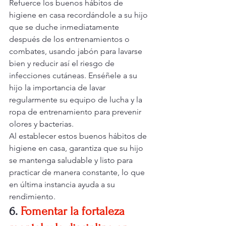
Refuerce los buenos hábitos de 
higiene en casa recordándole a su hijo 
que se duche inmediatamente 
después de los entrenamientos o 
combates, usando jabón para lavarse 
bien y reducir así el riesgo de 
infecciones cutáneas. Enséñele a su 
hijo la importancia de lavar 
regularmente su equipo de lucha y la 
ropa de entrenamiento para prevenir 
olores y bacterias.
Al establecer estos buenos hábitos de 
higiene en casa, garantiza que su hijo 
se mantenga saludable y listo para 
practicar de manera constante, lo que 
en última instancia ayuda a su 
rendimiento.
6.
Fomentar la fortaleza 