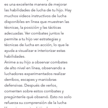
es una excelente manera de mejorar 
las habilidades de lucha de tu hijo. Hay 
muchos videos instructivos de lucha 
disponibles en línea que muestran las 
técnicas, la posición y las tácticas 
adecuadas. Ver combates juntos le 
permite a tu hijo ver estrategias y 
técnicas de lucha en acción, lo que le 
ayuda a visualizar e interiorizar estas 
habilidades.
Anime a su hijo a observar combates 
de alto nivel en línea, observando a 
luchadores experimentados realizar 
derribos, escapes y maniobras 
defensivas. Después de verlos, 
comenten sobre estos combates y 
pregúntenle qué observó. Esto no solo 
refuerza su comprensión de la lucha 