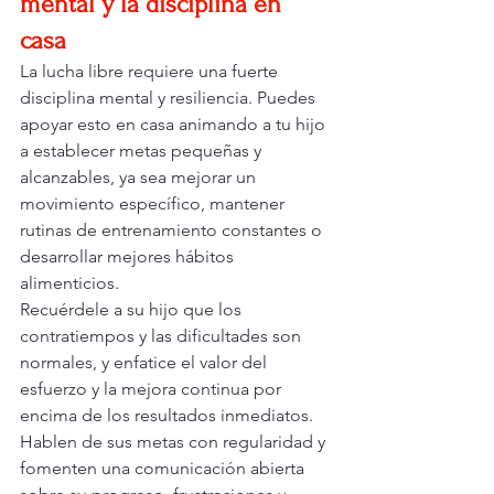
mental y la disciplina en 
casa
La lucha libre requiere una fuerte 
disciplina mental y resiliencia. Puedes 
apoyar esto en casa animando a tu hijo 
a establecer metas pequeñas y 
alcanzables, ya sea mejorar un 
movimiento específico, mantener 
rutinas de entrenamiento constantes o 
desarrollar mejores hábitos 
alimenticios.
Recuérdele a su hijo que los 
contratiempos y las dificultades son 
normales, y enfatice el valor del 
esfuerzo y la mejora continua por 
encima de los resultados inmediatos. 
Hablen de sus metas con regularidad y 
fomenten una comunicación abierta 