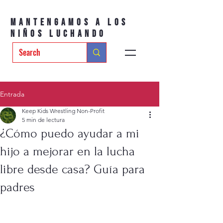
Mantengamos a los
niños luchando
Entrada
Keep Kids Wrestling Non-Profit
5 min de lectura
¿Cómo puedo ayudar a mi
hijo a mejorar en la lucha
libre desde casa? Guía para
padres