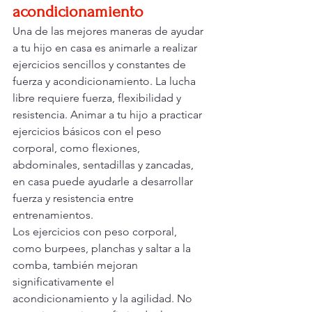
acondicionamiento
Una de las mejores maneras de ayudar 
a tu hijo en casa es animarle a realizar 
ejercicios sencillos y constantes de 
fuerza y acondicionamiento. La lucha 
libre requiere fuerza, flexibilidad y 
resistencia. Animar a tu hijo a practicar 
ejercicios básicos con el peso 
corporal, como flexiones, 
abdominales, sentadillas y zancadas, 
en casa puede ayudarle a desarrollar 
fuerza y resistencia entre 
entrenamientos.
Los ejercicios con peso corporal, 
como burpees, planchas y saltar a la 
comba, también mejoran 
significativamente el 
acondicionamiento y la agilidad. No 